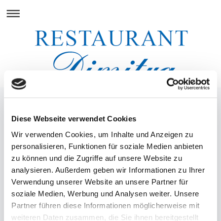
Diese Webseite verwendet Cookies
Wir verwenden Cookies, um Inhalte und Anzeigen zu
personalisieren, Funktionen für soziale Medien anbieten
zu können und die Zugriffe auf unsere Website zu
analysieren. Außerdem geben wir Informationen zu Ihrer
Verwendung unserer Website an unsere Partner für
soziale Medien, Werbung und Analysen weiter. Unsere
Partner führen diese Informationen möglicherweise mit
weiteren Daten zusammen, die Sie ihnen bereitgestellt